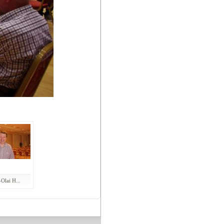
Olai H...